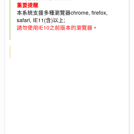
重要提醒
本系統支援多種瀏覽器chrome, firefox,
safari, IE11(含)以上;
請勿使用IE10之前版本的瀏覽器
。